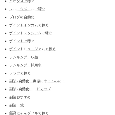
ハピタスで稼ぐ
フルーツメールで稼ぐ
ブログの自動化
ポイントインカムで稼ぐ
ポイントスタジアムで稼ぐ
ポイントで稼ぐ
ポイントミュージアムで稼ぐ
ランキング 収益
ランキング 採用率
ワラウで稼ぐ
副業×自動化 実際にやってみた！
副業×自動化ロードマップ
副業おすすめ
副業一覧
懸賞にゃんダフルで稼ぐ