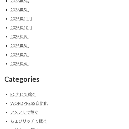
送
2026年6月
り
2026年5月
2025年11月
2025年10月
2025年9月
2025年8月
2025年7月
2025年6月
Categories
ECナビで稼ぐ
WORDPRESS自動化
アメフリで稼ぐ
ちょびリッチで稼ぐ