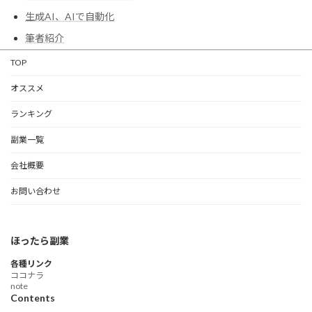
生成AI、AIで自動化
筆者紹介
TOP
オススメ
ランキング
副業一覧
会社概要
お問い合わせ
ほったら副業
各種リンク
ココナラ
note
Contents