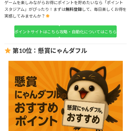
ゲームを楽しみながらお得にポイントを貯めたいなら「ポイント
スタジアム」がぴったり！まずは
無料登録
して、毎日楽しくお得を
実感してみませんか？
ポイントサイトはこちら
攻略・自動化についてはこちら
第10位：懸賞にゃんダフル