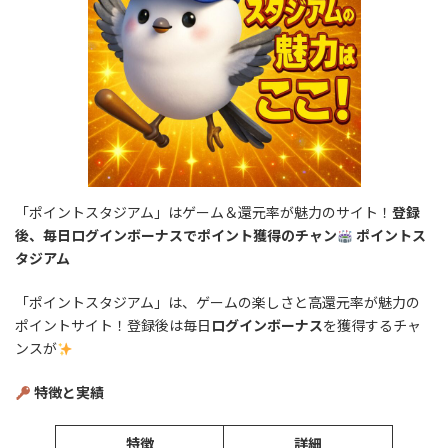
「ポイントスタジアム」はゲーム＆還元率が魅力のサイト！
登録
後、毎日ログインボーナスでポイント獲得のチャン
ポイントス
タジアム
「ポイントスタジアム」は、ゲームの楽しさと高還元率が魅力の
ポイントサイト！登録後は毎日
ログインボーナス
を獲得するチャ
ンスが
特徴と実績
特徴
詳細